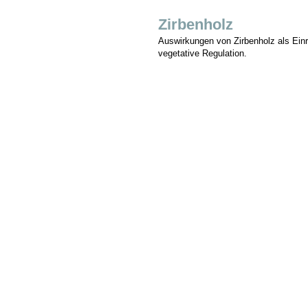
Zirbenholz
Auswirkungen von Zirbenholz als Einr
vegetative Regulation.