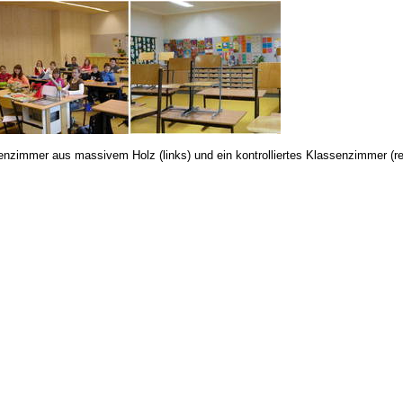
enzimmer aus massivem Holz (links) und ein kontrolliertes Klassenzimmer (re