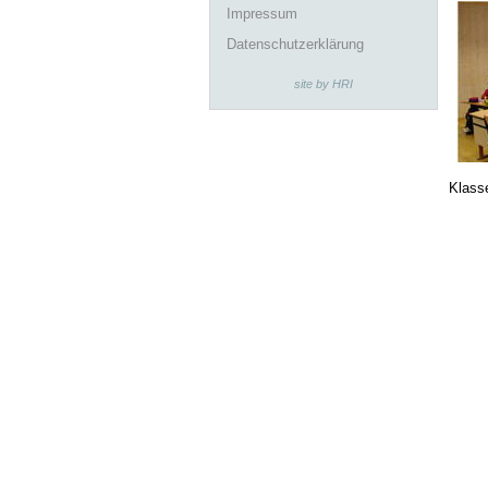
Impressum
Datenschutzerklärung
site by HRI
Klass